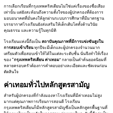
การเลือกเรียนที่กรุงเทพคริสเตียนไม่ใช่แค่เรื่องของชื่อเสียง
เท่านั้น แต่ยังสะท้อนถึงความตั้งใจของผู้ปกครองที่ต้องการ
มอบอนาคตที่มั่นคงให้ลูกผ่านระบบการศึกษาที่มีมาตรฐาน
บรรยากาศโรงเรียนยังส่งเสริมให้เด็กเติบโตทั้งด้านวินัย
คุณธรรม และความรู้ในทุกมิติ
โรงเรียนแห่งนี้ถือเป็น
สถาบันคุณภาพที่มีการแข่งขันสูงใน
การสอบเข้าเรียน
ทุกปีจะมีเด็กและผู้ปกครองจำนวนมาก
เตรียมตัวเพื่อสอบเข้าให้ได้ในแต่ละระดับชั้น นั่นจึงทำให้เรื่อง
ของ “
กรุงเทพคริสเตียน ค่าเทอม
” กลายเป็นคำค้นยอดนิยมที่
หลายครอบครัวต้องการคำตอบอย่างละเอียดและชัดเจนก่อน
ตัดสินใจ
ค่าเทอมทั่วไปหลักสูตรสามัญ
สำหรับผู้ปกครองที่กำลังมองหาโรงเรียนที่มีค่าเทอมไม่สูง
มากแต่คุณภาพการเรียนการสอนดี โรงเรียน
กรุงเทพคริสเตียนก็มีหลักสูตรสามัญซึ่งเป็นหลักสูตรพื้นฐานที่