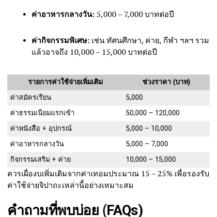
ค่าอาหารกลางวัน:
5,000 – 7,000 บาทต่อปี
ค่ากิจกรรมพิเศษ:
เช่น ทัศนศึกษา, ค่าย, กีฬา ฯลฯ รวม
แล้วอาจถึง 10,000 – 15,000 บาทต่อปี
รายการค่าใช้จ่ายเพิ่มเติม
ช่วงราคา (บาท)
ค่าสมัครเรียน
5,000
ค่าธรรมเนียมแรกเข้า
50,000 – 120,000
ค่าหนังสือ + อุปกรณ์
5,000 – 10,000
ค่าอาหารกลางวัน
5,000 – 7,000
กิจกรรมเสริม + ค่าย
10,000 – 15,000
ควรเผื่องบเพิ่มเติมจากค่าเทอมประมาณ 15 – 25% เพื่อรองรับ
ค่าใช้จ่ายจิปาถะเหล่านี้อย่างเหมาะสม
คำถามที่พบบ่อย (FAQs)