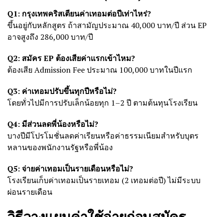
Q1: กรุงเทพคริสเตียนค่าเทอมต่อปีเท่าไหร่?
ขึ้นอยู่กับหลักสูตร ถ้าสามัญประมาณ 40,000 บาท/ปี ส่วน EP
อาจสูงถึง 286,000 บาท/ปี
Q2: สมัคร EP ต้องเสียค่าแรกเข้าไหม?
ต้องเสีย Admission Fee ประมาณ 100,000 บาทในปีแรก
Q3: ค่าเทอมปรับขึ้นทุกปีหรือไม่?
โดยทั่วไปมีการปรับเล็กน้อยทุก 1–2 ปี ตามต้นทุนโรงเรียน
Q4: มีส่วนลดพี่น้องหรือไม่?
บางปีมีโปรโมชั่นลดค่าเรียนหรือค่าธรรมเนียมสำหรับบุตร
หลานของพนักงานรัฐหรือพี่น้อง
Q5: จ่ายค่าเทอมเป็นรายเดือนหรือไม่?
โรงเรียนเก็บค่าเทอมเป็นรายเทอม (2 เทอมต่อปี) ไม่มีระบบ
ผ่อนรายเดือน
วิธีวางแผนค่าใช้จ่ายก่อนสมัคร