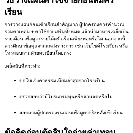
เรียน
การวางแผนก่อนเข้าเรียนสำคัญมาก ผู้ปกครองควรคำนวณ
รวมค่าเทอม + ค่าใช้จ่ายเสริมทั้งหมด แล้วนำมาหารเฉลี่ยเป็น
รายเดือน เพื่อดูว่ารายได้ครัวเรือนเพียงพอหรือไม่ นอกจากนี้
ควรศึกษาข้อมูลจากแหล่งทางการ เช่น เว็บไซต์โรงเรียน หรือ
โทรสอบถามฝ่ายทะเบียนโดยตรง
เคล็ดลับที่ควรทำ:
ขอใบแจ้งค่าธรรมเนียมล่าสุดจากโรงเรียน
ตรวจสอบว่ามีโปรแกรมทุนหรือส่วนลดหรือไม่
สอบถามผู้ปกครองรุ่นก่อนเพื่อดูค่าจริงหลังเข้าเรียน
ข้อคิดก่อนตัดสินใจจ่ายค่าเทอม