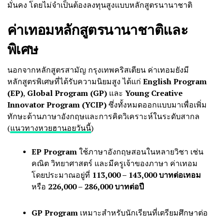
มั่นคง โดยไม่จำเป็นต้องลงทุนสูงแบบหลักสูตรนานาชาติ
ค่าเทอมหลักสูตรนานาชาติและ
พิเศษ
นอกจากหลักสูตรสามัญ กรุงเทพคริสเตียน ค่าเทอมยังมี
หลักสูตรพิเศษที่ได้รับความนิยมสูง ได้แก่
English Program
(EP)
,
Global Program (GP)
และ
Young Creative
Innovator Program (YCIP)
ซึ่งทั้งหมดออกแบบมาเพื่อเพิ่ม
ทักษะด้านภาษาอังกฤษและการคิดวิเคราะห์ในระดับสากล
(
แนวทางหวยฮานอยวันนี้
)
EP Program
ใช้ภาษาอังกฤษสอนในหลายวิชา เช่น
คณิต วิทยาศาสตร์ และมีครูเจ้าของภาษา ค่าเทอม
โดยประมาณอยู่ที่
113,000 – 143,000 บาทต่อเทอม
หรือ
226,000 – 286,000 บาทต่อปี
GP Program
เหมาะสำหรับนักเรียนที่เตรียมศึกษาต่อ