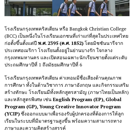
โรงเรียนกรุงเทพคริสเตียน หรือ Bangkok Christian College
(BCC) เป็นหนึ่งในโรงเรียนเอกชนที่เก่าแก่ที่สุดในประเทศไทย
ก่อตั้งขึ้นตั้งแต่ปี
พ.ศ. 2395 (ค.ศ. 1852)
โดยมิชชันนารีจาก
ประเทศอเมริกา โรงเรียนตั้งอยู่ในย่านบางรัก ใจกลาง
กรุงเทพมหานคร และเปิดสอนเฉพาะนักเรียนชายตั้งแต่ระดับ
ประถมศึกษาปีที่ 1 ถึงมัธยมศึกษาปีที่ 6
โรงเรียน
กรุงเทพคริสเตียน ค่าเทอม
มีชื่อเสียงด้านคุณภาพ
การศึกษา ทั้งในด้านวิชาการ ภาษาอังกฤษ และกิจกรรมเสริม
สร้างทักษะ โรงเรียนมีทั้งหลักสูตรสามัญ (ภาษาไทยเป็นหลัก)
และหลักสูตรพิเศษ เช่น
English Program (EP), Global
Program (GP), Young Creative Innovator Program
(YCIP)
ซึ่งออกแบบมาเพื่อรองรับผู้ปกครองที่ต้องการให้ลูก
เรียนในระบบที่มีมาตรฐานสูงขึ้น พร้อมความสามารถทาง
ภาษาและความคิดสร้างสรรค์