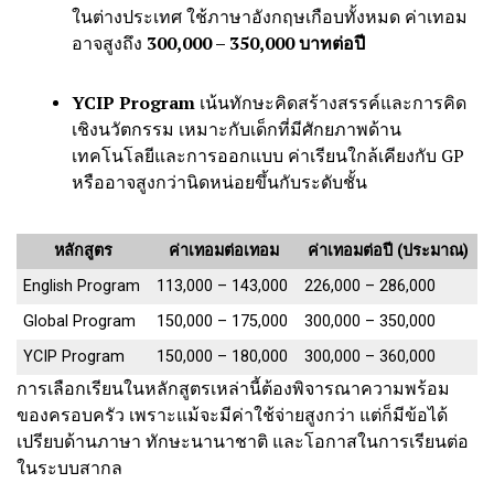
ในต่างประเทศ ใช้ภาษาอังกฤษเกือบทั้งหมด ค่าเทอม
อาจสูงถึง
300,000 – 350,000 บาทต่อปี
YCIP Program
เน้นทักษะคิดสร้างสรรค์และการคิด
เชิงนวัตกรรม เหมาะกับเด็กที่มีศักยภาพด้าน
เทคโนโลยีและการออกแบบ ค่าเรียนใกล้เคียงกับ GP
หรืออาจสูงกว่านิดหน่อยขึ้นกับระดับชั้น
หลักสูตร
ค่าเทอมต่อเทอม
ค่าเทอมต่อปี (ประมาณ)
English Program
113,000 – 143,000
226,000 – 286,000
Global Program
150,000 – 175,000
300,000 – 350,000
YCIP Program
150,000 – 180,000
300,000 – 360,000
การเลือกเรียนในหลักสูตรเหล่านี้ต้องพิจารณาความพร้อม
ของครอบครัว เพราะแม้จะมีค่าใช้จ่ายสูงกว่า แต่ก็มีข้อได้
เปรียบด้านภาษา ทักษะนานาชาติ และโอกาสในการเรียนต่อ
ในระบบสากล