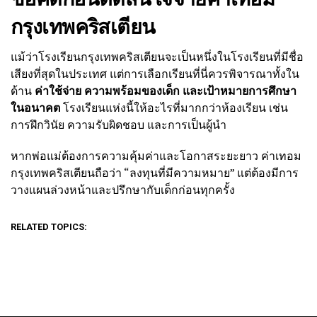
กรุงเทพคริสเตียน
แม้ว่าโรงเรียนกรุงเทพคริสเตียนจะเป็นหนึ่งในโรงเรียนที่มีชื่อ
เสียงที่สุดในประเทศ แต่การเลือกเรียนที่นี่ควรพิจารณาทั้งใน
ด้าน
ค่าใช้จ่าย ความพร้อมของเด็ก และเป้าหมายการศึกษา
ในอนาคต
โรงเรียนแห่งนี้ให้อะไรที่มากกว่าห้องเรียน เช่น
การฝึกวินัย ความรับผิดชอบ และการเป็นผู้นำ
หากพ่อแม่ต้องการความคุ้มค่าและโอกาสระยะยาว ค่าเทอม
กรุงเทพคริสเตียนถือว่า “ลงทุนที่มีความหมาย” แต่ต้องมีการ
วางแผนล่วงหน้าและปรึกษากับเด็กก่อนทุกครั้ง
RELATED TOPICS: