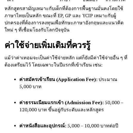
หลักสูตรสามัญเหมาะกับเด็กที่ต้องการพื้นฐานมั่นคงโดยใช้
ภาษาไทยเป็นหลัก ขณะที่ EP, GP และ YCIP เหมาะกับผู้
ปกครองที่ต้องการลงทุนเพื่อทักษะภาษาอังกฤษและแนวคิด
ใหม่ ๆ ที่เชื่อมโยงกับโลกปัจจุบัน
ค่าใช้จ่ายเพิ่มเติมที่ควรรู้
แม้ว่าค่าเทอมจะเป็นค่าใช้จ่ายหลัก แต่ก็ยังมีค่าใช้จ่ายอื่น ๆ ที่
ต้องเตรียมไว้ โดยเฉพาะในปีแรกที่เข้าเรียน เช่น:
ค่าสมัครเข้าเรียน (Application Fee):
ประมาณ
5,000 บาท
ค่าธรรมเนียมแรกเข้า (Admission Fee):
50,000 –
120,000 บาท ขึ้นอยู่กับระดับและหลักสูตร
ค่าหนังสือและอุปกรณ์:
5,000 – 10,000 บาทต่อปี