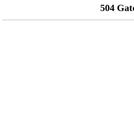
504 Gat