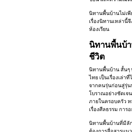
นิทานพื้นบ้านไม่เพ
เรื่องนิทานเหล่านี้
ห้องเรียน
นิทานพื้นบ้า
ชีวิต
นิทานพื้นบ้าน สั้
ไทย เป็นเรื่องเล่าท
จากคนรุ่นก่อนสู่รุ
โบราณอย่างชัดเจน 
ภายในครอบครัว หมู่
เรื่องศีลธรรม การอ
นิทานพื้นบ้านที่มีล
ต้องการสื่อสารแนว