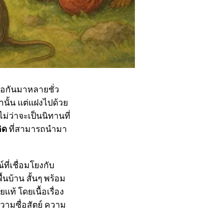
ต่อกันมาหลายชั่ว
่านั้น แต่แฝงไปด้วย
่ว่าจะเป็นนิทานที่
ิด
ที่สามารถนำมา
ี่เชื่อมโยงกับ
้นบ้าน สั้นๆ พร้อม
แท้ โดยเนื้อเรื่อง
ามซื่อสัตย์ ความ