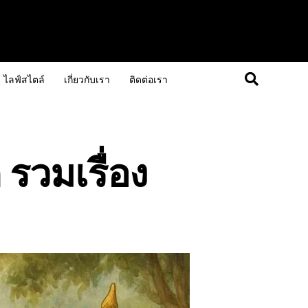
ไลฟ์สไตล์
เกี่ยวกับเรา
ติดต่อเรา
 รวมเรื่อง