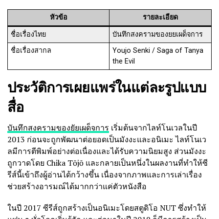
หัวข้อ
รายละเอียด
ชื่อเรื่องไทย
บันทึกสงครามของยยเผด็จการ
ชื่อเรื่องสากล
Youjo Senki / Saga of Tanya
the Evil
ประวัติการเผยแพร่ในแต่ละรูปแบบ
สื่อ
บันทึกสงครามของยัยเผด็จการ
เริ่มต้นจากไลท์โนเวลในปี
2013 ก่อนจะถูกพัฒนาต่อยอดเป็นมังงะและอนิเมะ ไลท์โนเว
ลมีการตีพิมพ์อย่างต่อเนื่องและได้รับความนิยมสูง ส่วนมังงะ
ถูกวาดโดย Chika Tōjō และกลายเป็นหนึ่งในผลงานที่ทำให้ซี
รีส์นี้เข้าถึงผู้อ่านได้กว้างขึ้น เนื่องจากภาพและการเล่าเรื่อง
ช่วยสร้างอารมณ์ได้มากกว่าแค่ตัวหนังสือ
ในปี 2017 ซีรีส์ถูกสร้างเป็นอนิเมะโดยสตูดิโอ NUT ซึ่งทำให้