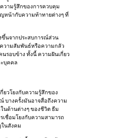
ะความรู้สึกของการควบคุม
ญหน้ากับความท้าทายต่างๆ ที่
างขึ้นจากประสบการณ์ส่วน
บความสัมพันธ์หรือความกลัว
รอบข้าง ทั้งนี้ ความฝันเกี่ยว
ละบุคคล
กี่ยวโยงกับความรู้สึกของ
 บางครั้งมันอาจสื่อถึงความ
ำในด้านต่างๆ ของชีวิต ธีม
การเชื่อมโยงกับความสามารถ
ญในสังคม