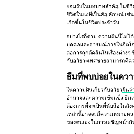
ยอมรับในบทบาทสำคัญในชีวิต 
ชีวิตในแง่ที่เป็นสัญลักษณ์
เกิดขึ้นในชีวิตประจำวัน
อย่างไรก็ตาม ความฝันนี้ไม่
บุคคลและอารมณ์ภายในจิตใจขอ
ต่อการถูกตัดสินในเรื่องต่างๆ
กับอวัยวะเพศชายสามารถตีคว
ธีมที่พบบ่อยในควา
ในความฝันเกี่ยวกับอวัยว
ฝันว
อำนาจและความเข้มแข็ง ธีมเห
ต้องการที่จะเป็นที่นับถือในส
เหล่านี้อาจจะมีความหมายหลา
ของตนเองในการเผชิญหน้ากับ