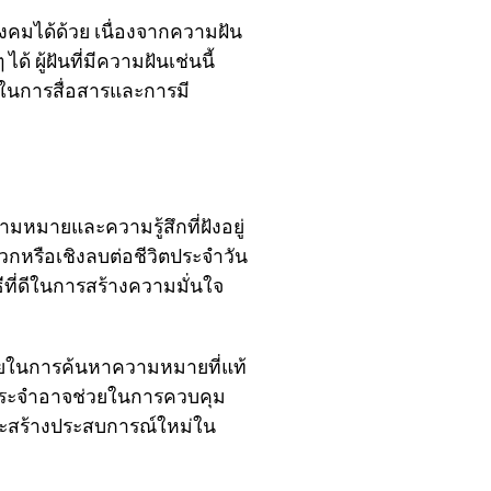
คมได้ด้วย เนื่องจากความฝัน
 ผู้ฝันที่มีความฝันเช่นนี้
ในการสื่อสารและการมี
หมายและความรู้สึกที่ฝังอยู่
กหรือเชิงลบต่อชีวิตประจำวัน
ธีที่ดีในการสร้างความมั่นใจ
จช่วยในการค้นหาความหมายที่แท้
นประจำอาจช่วยในการควบคุม
และสร้างประสบการณ์ใหม่ใน