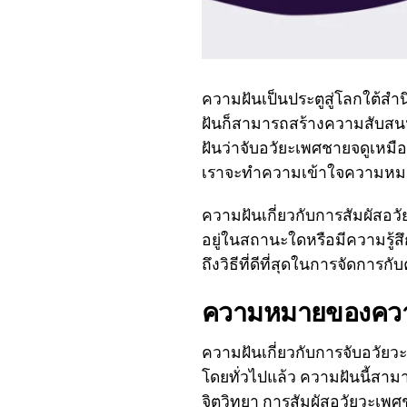
ความฝันเป็นประตูสู่โลกใต้สำ
ฝันก็สามารถสร้างความสับสนหร
ฝันว่าจับอวัยะเพศชายจดูเหมื
เราจะทำความเข้าใจความหมาย
ความฝันเกี่ยวกับการสัมผัสอ
อยู่ในสถานะใดหรือมีความรู้ส
ถึงวิธีที่ดีที่สุดในการจัดการ
ความหมายของความฝ
ความฝันเกี่ยวกับการจับอวัยว
โดยทั่วไปแล้ว ความฝันนี้สามา
จิตวิทยา การสัมผัสอวัยวะเพศ