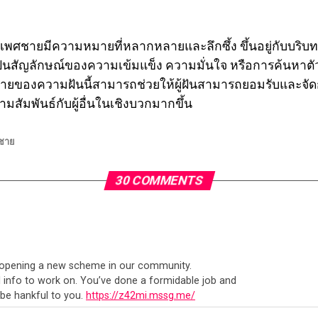
ะเพศชายมีความหมายที่หลากหลายและลึกซึ้ง ขึ้นอยู่กับบริบท
เป็นสัญลักษณ์ของความเข้มแข็ง ความมั่นใจ หรือการค้นหาตั
ยของความฝันนี้สามารถช่วยให้ผู้ฝันสามารถยอมรับและจัด
มสัมพันธ์กับผู้อื่นในเชิงบวกมากขึ้น
ศชาย
30 COMMENTS
 opening a new scheme in our community.
l info to work on. You’ve done a formidable job and
 be hankful to you.
https://z42mi.mssg.me/