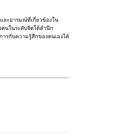
และอารมณ์ที่เกี่ยวข้องใน
วตนในระดับจิตใต้สำนึก
การกับความรู้สึกของตนเองได้