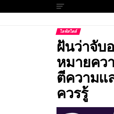
ไลฟ์สไตล์
ฝันว่าจั
หมายควา
ตีความแ
ควรรู้