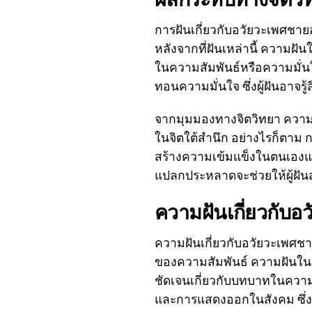
การฝันเกี่ยวกับอวัยวะเพศชายอ
หลังจากที่ฝันเหล่านี้ ความฝั
ในความสัมพันธ์หรือความมั่น
ทอนความมั่นใจ ซึ่งผู้ฝันอาจ
จากมุมมองทางจิตวิทยา ความฝัน
ในจิตใต้สำนึก อย่างไรก็ตาม 
สร้างความเข้มแข็งในตนเองและ
แปลกประหลาดจะช่วยให้ผู้ฝันส
ความฝันเกี่ยวกับอ
ความฝันเกี่ยวกับอวัยวะเพศช
ของความสัมพันธ์ ความฝันในลัก
ชัดเจนเกี่ยวกับบทบาทในความสั
และการแสดงออกในสังคม ซึ่งอ