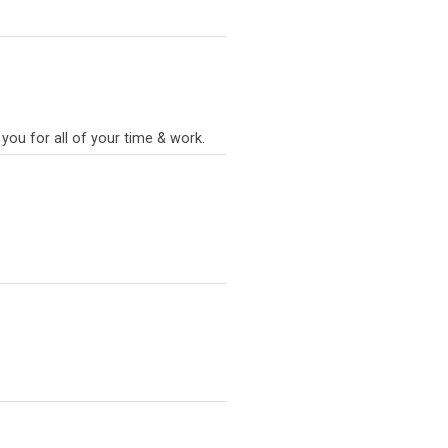
you for all of your time & work.