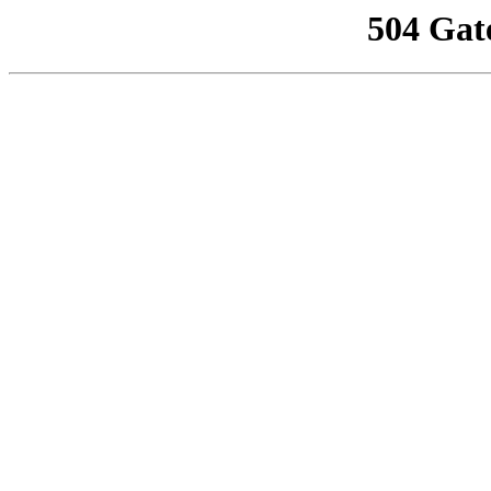
504 Gat