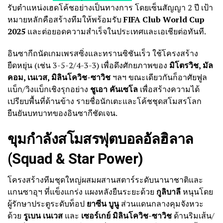
รับตำแหน่งเฮดโค้ชอย่างเป็นทางการ โดยเซ็นสัญญา 2 ปี เป้า
หมายหลักคือสร้างทีมให้พร้อมรับ
FIFA Club World Cup
2025
และต่อยอดความสำเร็จในประเทศและเอเชียต่อทันที.
อินซากีถนัดเกมเพรสซิ่งและทรานซิชันเร็ว ใช้โครงสร้าง
ยืดหยุ่น (เช่น 3-5-2/4-3-3) เพื่อดึงศักยภาพของ
มิโตรวิช, มัล
คอม, เนเวส, มิลินโควิช-ซาวิช
ฯลฯ ขณะเดียวกันก็อาศัยฟูล
แบ็ก/วิงแบ็กเชิงรุกอย่าง
ชูเอา คันเซโล
เพื่อสร้างความได้
เปรียบพื้นที่ด้านข้าง รายชื่อนักเตะและโค้ชชุดสโมสรโลก
ยืนยันบทบาทของอินซากีชัดเจน.
ขุมกำลังสโมสรฟุตบอลอัลฮิลาล
(Squad & Star Power)
โครงสร้างทีมชุดใหญ่ผสมผสานสตาร์ระดับนานาชาติและ
แกนซาอุฯ ที่แข็งแกร่ง แผงหลังยืนระยะด้วย
กูลิบาลี
หนุนโดย
ผู้รักษาประตูระดับท็อป
ยาซีน บูนู
ส่วนแดนกลางคุมจังหวะ
ด้วย
รูเบน เนเวส
และ
เซอร์เกย์ มิลินโควิช-ซาวิช
ด้านริมเส้น/