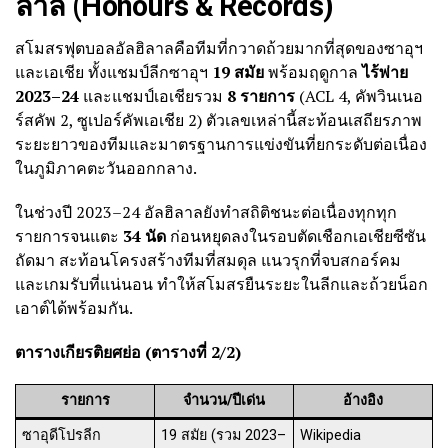
ลาล (Honours & Records)
สโมสรฟุตบอลอัลฮิลาลคือทีมที่กวาดถ้วยมากที่สุดของซาอุฯ
และเอเชีย ทั้งแชมป์ลีกซาอุฯ
19 สมัย
พร้อมฤดูกาล
ไร้พ่าย
2023–24
และแชมป์เอเชียรวม
8 รายการ
(ACL 4, คัพวินเนอ
ร์สคัพ 2, ซูเปอร์คัพเอเชีย 2) ตัวเลขเหล่านี้สะท้อนเสถียรภาพ
ระยะยาวของทีมและมาตรฐานการแข่งขันที่ยกระดับต่อเนื่อง
ในภูมิภาคตะวันออกกลาง.
ในช่วงปี 2023–24 อัลฮิลาลยังทำสถิติชนะต่อเนื่องทุกทุก
รายการจนแตะ
34 นัด
ก่อนหยุดลงในรอบตัดเชือกเอเชียซีซัน
ถัดมา สะท้อนโครงสร้างทีมที่สมดุล แนวรุกที่จบสกอร์คม
และเกมรับที่แน่นอน ทำให้สโมสรยืนระยะในลีกและถ้วยน็อก
เอาต์ได้พร้อมกัน.
ตารางเกียรติยศย่อ (ตารางที่ 2/2)
รายการ
จำนวน/ปีเด่น
อ้างอิง
ซาอุดีโปรลีก
19 สมัย (รวม 2023–
Wikipedia