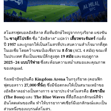
สโมสรฟุตบอลอัลฮิลาล คือทีมยักษ์ใหญ่จากกรุงริยาด แข่งขัน
ใน
ซาอุดีโปรลีก
ชื่อ “อัลฮิลาล” แปลว่า
เสี้ยวพระจันทร์
ก่อตั้ง
ปี
1957
และถูกยกให้เป็นสโมสรที่ประสบความสำเร็จมากที่สุด
ในเอเชีย โดยคว้าแชมป์เอเชียรวม
8 ถ้วย
(ACL 4 สมัย) ขณะที่
ในประเทศ ทีมเป็นแชมป์ลีกสูงสุด
19 สมัย
และจบฤดูกาล
2023–24 แบบไร้พ่าย
ซึ่งสะท้อนความสม่ำเสมอและคุณภาพ
ของสquad.
รังเหย้าปัจจุบันคือ
Kingdom Arena
ในกรุงริยาด (คอนฟิก
ฟุตบอลราว
27,000 ที่นั่ง
) ซึ่งมีข้อตกลงให้เป็นสนามเหย้าขอ
งอัลฮิลาลอย่างเป็นทางการ ฉายาประจำสโมสรคือ
อัลซาอีม
(The Boss)
และ
The Blue Waves
ที่สื่อถึงเอกลักษณ์สีฟ้า
อันโดดเด่นของทีม ทำให้บรรยากาศเชียร์มีเอกลักษณ์และเป็น
ส่วนหนึ่งของแบรนด์สโมสร.