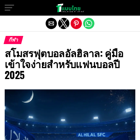
Exit mobile version
กีฬา
สโมสรฟุตบอลอัลฮิลาล: คู่มือ
เข้าใจง่ายสำหรับแฟนบอลปี
2025