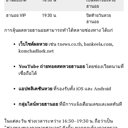
ฮานอยปกติ
18:30 น.
เป็นหลักของหวย
ฮานอย
ฮานอย VIP
19:30 น.
ปิดท้ายวันหวย
ฮานอย
การลุ้นผลหวยฮานอยสามารถทำได้หลายช่องทาง ได้แก่
เว็บไซต์ผลหวย
เช่น tnews.co.th, bankeela.com,
komchadluek.net
YouTube ถ่ายทอดสดหวยฮานอย
โดยช่องเวียดนามที่
เชื่อถือได้
แอปพลิเคชันหวย
ที่รองรับทั้ง iOS และ Android
กลุ่มไลน์หวยฮานอย
ที่มีการแจ้งเตือนเลขและผลทันที
ในแต่ละวัน ช่วงเวลาระหว่าง 16:30–19:30 น. ถือว่าเป็น
“ช่วงทองของคอหวยฮานอย” ดังนั้น หากคุณต้องการตรวจ