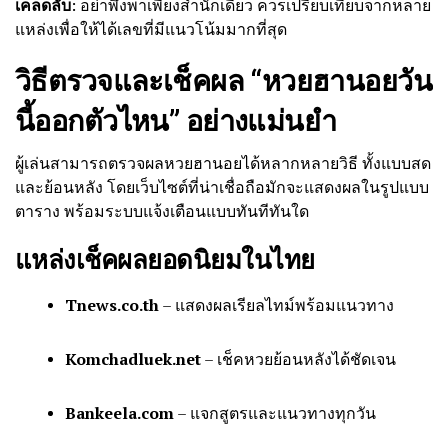
เคล็ดลับ
: อย่าพึ่งพาเพียงสำนักเดียว ควรเปรียบเทียบจากหลาย
แหล่งเพื่อให้ได้เลขที่มีแนวโน้มมากที่สุด
วิธีตรวจและเช็คผล “หวยฮานอยวัน
นี้ออกตัวไหน” อย่างแม่นยำ
ผู้เล่นสามารถตรวจผลหวยฮานอยได้หลากหลายวิธี ทั้งแบบสด
และย้อนหลัง โดยเว็บไซต์ที่น่าเชื่อถือมักจะแสดงผลในรูปแบบ
ตาราง พร้อมระบบแจ้งเตือนแบบทันทีทันใด
แหล่งเช็คผลยอดนิยมในไทย
Tnews.co.th
– แสดงผลเรียลไทม์พร้อมแนวทาง
Komchadluek.net
– เช็คหวยย้อนหลังได้ชัดเจน
Bankeela.com
– แจกสูตรและแนวทางทุกวัน