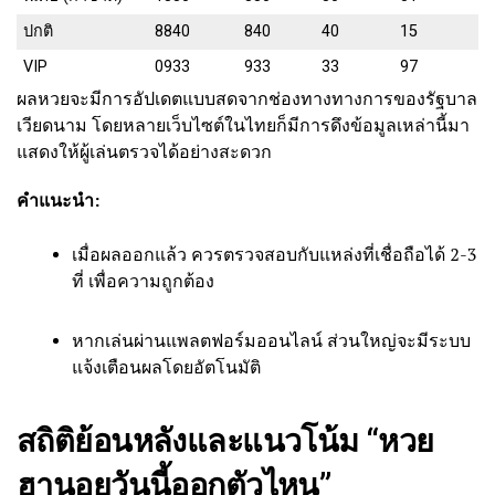
ปกติ
8840
840
40
15
VIP
0933
933
33
97
ผลหวยจะมีการอัปเดตแบบสดจากช่องทางทางการของรัฐบาล
เวียดนาม โดยหลายเว็บไซต์ในไทยก็มีการดึงข้อมูลเหล่านี้มา
แสดงให้ผู้เล่นตรวจได้อย่างสะดวก
คำแนะนำ:
เมื่อผลออกแล้ว ควรตรวจสอบกับแหล่งที่เชื่อถือได้ 2-3
ที่ เพื่อความถูกต้อง
หากเล่นผ่านแพลตฟอร์มออนไลน์ ส่วนใหญ่จะมีระบบ
แจ้งเตือนผลโดยอัตโนมัติ
สถิติย้อนหลังและแนวโน้ม “หวย
ฮานอยวันนี้ออกตัวไหน”