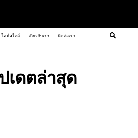
ไลฟ์สไตล์
เกี่ยวกับเรา
ติดต่อเรา
ัปเดตล่าสุด