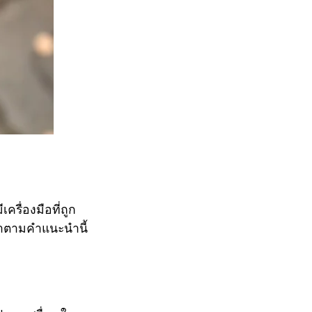
รื่องมือที่ถูก
ทำตามคำแนะนำนี้