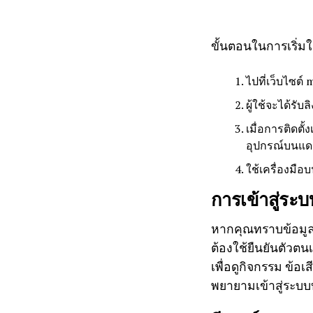
ขั้นตอนในการเริ่มใ
ไปที่เว็บไซต
ผู้ใช้จะได้รั
เมื่อการติดตั
อุปกรณ์บนแด
ใช้เครื่องมือ
การเข้าสู่ระ
หากคุณทราบข้อมูลก
ต้องใช้ยืนยันตัวตนเ
เพื่อดูกิจกรรม ข้อ
พยายามเข้าสู่ระบบบ