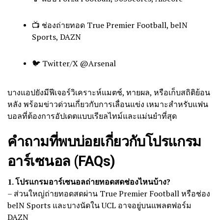
📺 ช่องถ่ายทอด True Premier Football, beIN
Sports, DAZN
🐦 Twitter/X @Arsenal
บางแอปยังมีฟีเจอร์วิเคราะห์แมตช์, ทายผล, หรือเก็บสถิติย้อน
หลัง พร้อมข่าวด่วนเกี่ยวกับการเลื่อนแข่ง เหมาะสำหรับแฟน
บอลที่ต้องการอัปเดตแบบเรียลไทม์และแม่นยำที่สุด
คำถามที่พบบ่อยเกี่ยวกับโปรแกรม
อาร์เซนอล (FAQs)
1. โปรแกรมอาร์เซนอลถ่ายทอดสดช่องไหนบ้าง?
– ส่วนใหญ่ถ่ายทอดสดผ่าน True Premier Football หรือช่อง
beIN Sports และบางนัดใน UCL อาจอยู่บนแพลตฟอร์ม
DAZN