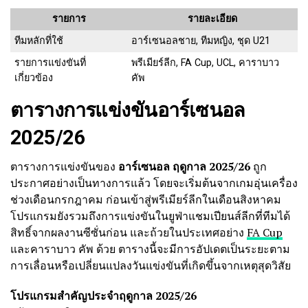
รายการ
รายละเอียด
ทีมหลักที่ใช้
อาร์เซนอลชาย, ทีมหญิง, ชุด U21
รายการแข่งขันที่
พรีเมียร์ลีก, FA Cup, UCL, คาราบาว
เกี่ยวข้อง
คัพ
ตารางการแข่งขันอาร์เซนอล
2025/26
ตารางการแข่งขันของ
อาร์เซนอล ฤดูกาล 2025/26
ถูก
ประกาศอย่างเป็นทางการแล้ว โดยจะเริ่มต้นจากเกมอุ่นเครื่อง
ช่วงเดือนกรกฎาคม ก่อนเข้าสู่พรีเมียร์ลีกในเดือนสิงหาคม
โปรแกรมยังรวมถึงการแข่งขันในยูฟ่าแชมเปียนส์ลีกที่ทีมได้
สิทธิ์จากผลงานซีซั่นก่อน และถ้วยในประเทศอย่าง
FA Cup
และคาราบาว คัพ ด้วย ตารางนี้จะมีการอัปเดตเป็นระยะตาม
การเลื่อนหรือเปลี่ยนแปลงวันแข่งขันที่เกิดขึ้นจากเหตุสุดวิสัย
โปรแกรมสำคัญประจำฤดูกาล 2025/26