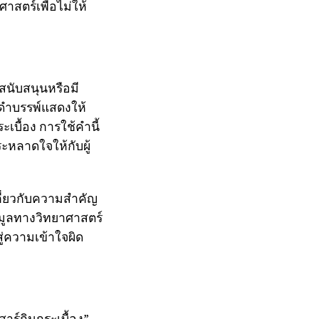
าสตร์เพื่อไม่ให้
สนับสนุนหรือมี
กดำบรรพ์แสดงให้
ะเบื้อง การใช้คำนี้
ระหลาดใจให้กับผู้
ี่ยวกับความสำคัญ
มูลทางวิทยาศาสตร์
ู่ความเข้าใจผิด
สาร์กินกระเบื้อง”