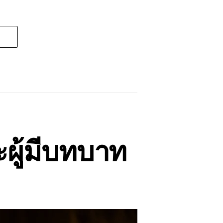
ผู้มีบทบาท