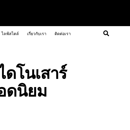
ไลฟ์สไตล์
เกี่ยวกับเรา
ติดต่อเรา
ดโนเสาร์
ยอดนิยม