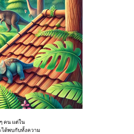
ๆ คน แต่ใน
ได้พบกับทั้งความ