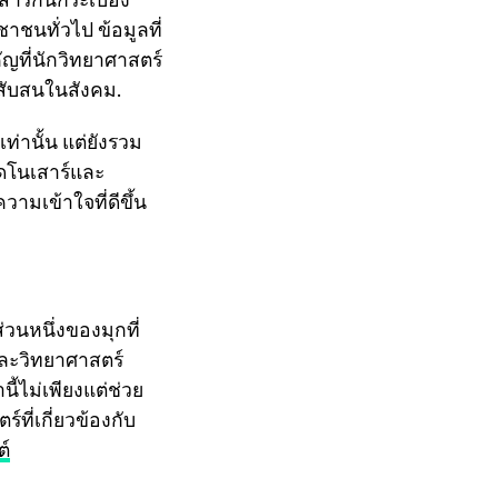
นทั่วไป ข้อมูลที่
ัญที่นักวิทยาศาสตร์
มสับสนในสังคม.
ท่านั้น แต่ยังรวม
ไดโนเสาร์และ
ามเข้าใจที่ดีขึ้น
่วนหนึ่งของมุกที่
และวิทยาศาสตร์
ไม่เพียงแต่ช่วย
ที่เกี่ยวข้องกับ
ต์