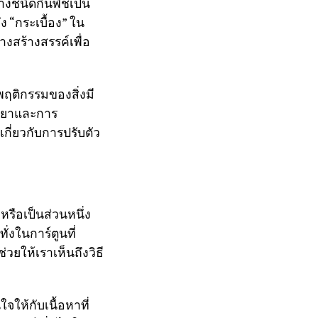
างชนิดกินพืชเป็น
ง “กระเบื้อง” ใน
างสร้างสรรค์เพื่อ
พฤติกรรมของสิ่งมี
วิทยาและการ
เกี่ยวกับการปรับตัว
รือเป็นส่วนหนึ่ง
่งในการ์ตูนที่
วยให้เราเห็นถึงวิธี
ห้กับเนื้อหาที่