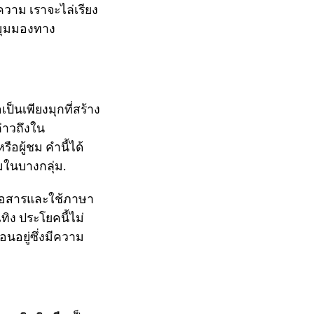
าม เราจะไล่เรียง
มุมมองทาง
็นเพียงมุกที่สร้าง
ล่าวถึงใน
อผู้ชม คำนี้ได้
ในบางกลุ่ม.
สื่อสารและใช้ภาษา
ทิง ประโยคนี้ไม่
นอยู่ซึ่งมีความ