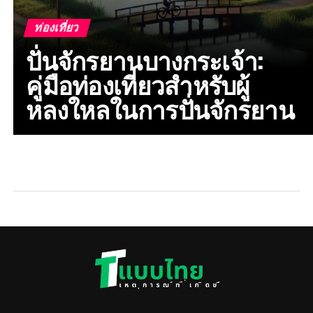
ท่องเที่ยว
ปั่นจักรยานบางกระเจ้า:
คู่มือท่องเที่ยวสำหรับผู้
หลงใหลในการปั่นจักรยาน