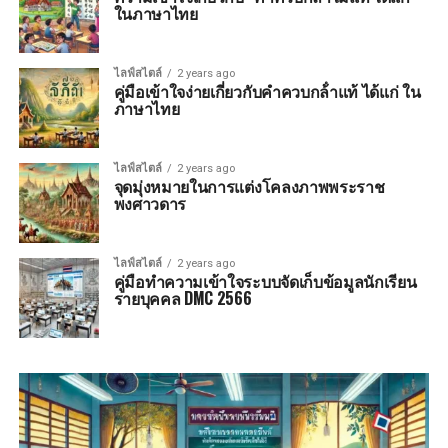
ในภาษาไทย
ไลฟ์สไตล์
2 years ago
คู่มือเข้าใจง่ายเกี่ยวกับคําควบกล้ําแท้ ได้แก่ ใน
ภาษาไทย
ไลฟ์สไตล์
2 years ago
จุดมุ่งหมายในการแต่งโคลงภาพพระราช
พงศาวดาร
ไลฟ์สไตล์
2 years ago
คู่มือทำความเข้าใจระบบจัดเก็บข้อมูลนักเรียน
รายบุคคล DMC 2566