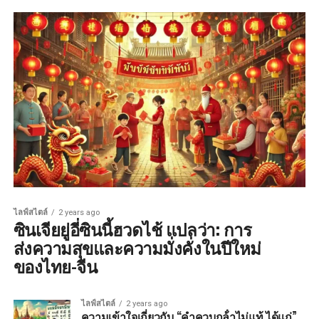
ไลฟ์สไตล์
2 years ago
ซินเจียยู่อี่ซินนี้ฮวดไช้ แปลว่า: การ
ส่งความสุขและความมั่งคั่งในปีใหม่
ของไทย-จีน
ไลฟ์สไตล์
2 years ago
ความเข้าใจเกี่ยวกับ “คําควบกล้ําไม่แท้ ได้แก่”