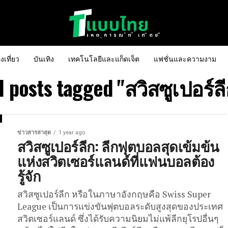
งเที่ยว
บันเทิง
เทคโนโลยีและแก็ดเจ็ต
แฟชั่นและความงาม
l posts tagged "สวิสซูเปอร์ล
ข่าวสารล่าสุด
1 year ago
สวิสซูเปอร์ลีก: ลีกฟุตบอลสุดเข้มข้น
แห่งสวิตเซอร์แลนด์ที่แฟนบอลต้อง
รู้จัก
สวิสซูเปอร์ลีก หรือในภาษาอังกฤษคือ Swiss Super
League เป็นการแข่งขันฟุตบอลระดับสูงสุดของประเทศ
สวิตเซอร์แลนด์ ซึ่งได้รับความนิยมไม่แพ้ลีกยุโรปอื่นๆ