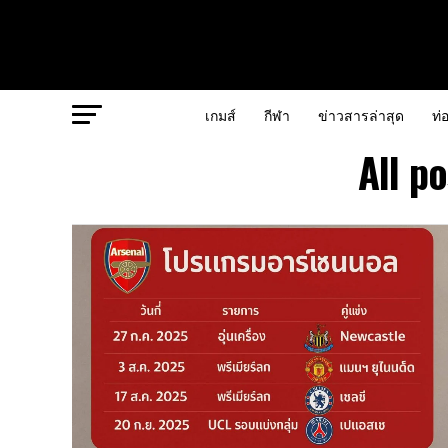
เกมส์
กีฬา
ข่าวสารล่าสุด
ท่อ
All p