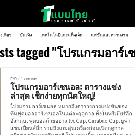
งเที่ยว
บันเทิง
เทคโนโลยีและแก็ดเจ็ต
แฟชั่นและความงาม
osts tagged "โปรแกรมอาร์
กีฬา
1 year ago
โปรแกรมอาร์เซนอล: ตารางแข่ง
ล่าสุด เช็กง่ายทุกนัดใหญ่!
โปรแกรมอาร์เซนอล หมายถึงตารางการแข่งขันของ
ทีมฟุตบอลอาร์เซนอลในแต่ละฤดูกาล ทั้งในพรีเมียร์ลีก
อังกฤษ, ฟุตบอลถ้วยอย่าง FA Cup, Carabao Cup, ยูฟ่า
แชมเปียนส์ลีก รวมถึงเกมอุ่นเครื่องก่อนเปิดฤดูกาล