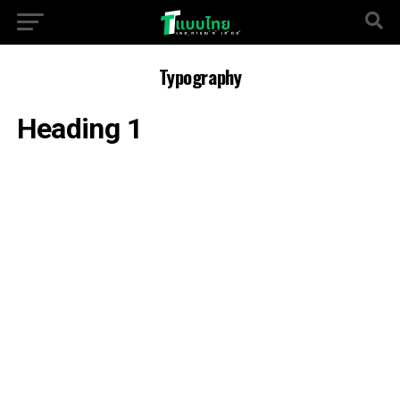
Typography
Heading 1