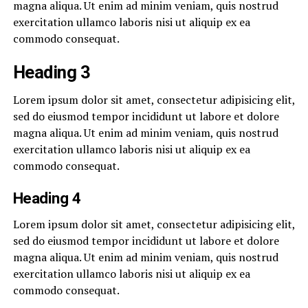
magna aliqua. Ut enim ad minim veniam, quis nostrud
exercitation ullamco laboris nisi ut aliquip ex ea
commodo consequat.
Heading 3
Lorem ipsum dolor sit amet, consectetur adipisicing elit,
sed do eiusmod tempor incididunt ut labore et dolore
magna aliqua. Ut enim ad minim veniam, quis nostrud
exercitation ullamco laboris nisi ut aliquip ex ea
commodo consequat.
Heading 4
Lorem ipsum dolor sit amet, consectetur adipisicing elit,
sed do eiusmod tempor incididunt ut labore et dolore
magna aliqua. Ut enim ad minim veniam, quis nostrud
exercitation ullamco laboris nisi ut aliquip ex ea
commodo consequat.