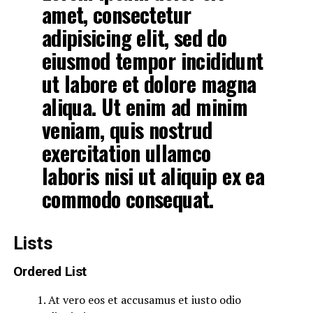
amet, consectetur
adipisicing elit, sed do
eiusmod tempor incididunt
ut labore et dolore magna
aliqua. Ut enim ad minim
veniam, quis nostrud
exercitation ullamco
laboris nisi ut aliquip ex ea
commodo consequat.
Lists
Ordered List
At vero eos et accusamus et iusto odio