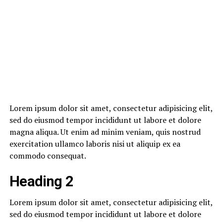
Lorem ipsum dolor sit amet, consectetur adipisicing elit,
sed do eiusmod tempor incididunt ut labore et dolore
magna aliqua. Ut enim ad minim veniam, quis nostrud
exercitation ullamco laboris nisi ut aliquip ex ea
commodo consequat.
Heading 2
Lorem ipsum dolor sit amet, consectetur adipisicing elit,
sed do eiusmod tempor incididunt ut labore et dolore