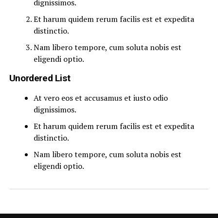
dignissimos.
Et harum quidem rerum facilis est et expedita
distinctio.
Nam libero tempore, cum soluta nobis est
eligendi optio.
Unordered List
At vero eos et accusamus et iusto odio
dignissimos.
Et harum quidem rerum facilis est et expedita
distinctio.
Nam libero tempore, cum soluta nobis est
eligendi optio.