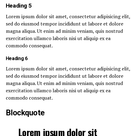
Heading 5
Lorem ipsum dolor sit amet, consectetur adipisicing elit,
sed do eiusmod tempor incididunt ut labore et dolore
magna aliqua. Ut enim ad minim veniam, quis nostrud
exercitation ullamco laboris nisi ut aliquip ex ea
commodo consequat.
Heading 6
Lorem ipsum dolor sit amet, consectetur adipisicing elit,
sed do eiusmod tempor incididunt ut labore et dolore
magna aliqua. Ut enim ad minim veniam, quis nostrud
exercitation ullamco laboris nisi ut aliquip ex ea
commodo consequat.
Blockquote
Lorem ipsum dolor sit