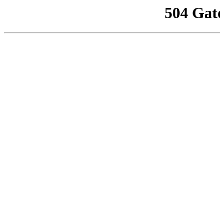
504 Gat