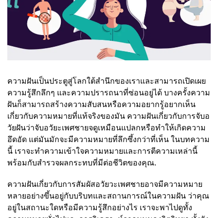
ความฝันเป็นประตูสู่โลกใต้สำนึกของเราและสามารถเปิดเผย
ความรู้สึกลึกๆ และความปรารถนาที่ซ่อนอยู่ได้ บางครั้งความ
ฝันก็สามารถสร้างความสับสนหรือความอยากรู้อยากเห็น
เกี่ยวกับความหมายที่แท้จริงของมัน ความฝันเกี่ยวกับการจับอ
วัยฝันว่าจับอวัยะเพศชายจดูเหมือนแปลกหรือทำให้เกิดความ
อึดอัด แต่มันมักจะมีความหมายที่ลึกซึ้งกว่าที่เห็น ในบทความ
นี้ เราจะทำความเข้าใจความหมายและการตีความเหล่านี้
พร้อมกับสำรวจผลกระทบที่มีต่อชีวิตของคุณ.
ความฝันเกี่ยวกับการสัมผัสอวัยวะเพศชายอาจมีความหมาย
หลายอย่างขึ้นอยู่กับบริบทและสถานการณ์ในความฝัน ว่าคุณ
อยู่ในสถานะใดหรือมีความรู้สึกอย่างไร เราจะพาไปดูทั้ง