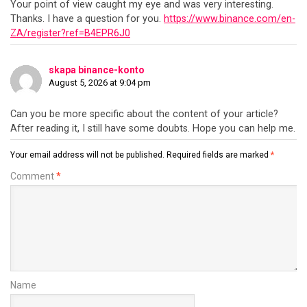
Your point of view caught my eye and was very interesting.
Thanks. I have a question for you.
https://www.binance.com/en-
ZA/register?ref=B4EPR6J0
skapa binance-konto
August 5, 2026 at 9:04 pm
Can you be more specific about the content of your article?
After reading it, I still have some doubts. Hope you can help me.
Your email address will not be published.
Required fields are marked
*
Comment
*
Name