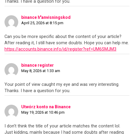
Thanks. I have a question for you.
binance h"anvisningskod
April 25, 2026 at 8:15 pm
Can you be more specific about the content of your article?
After reading it, I still have some doubts. Hope you can help me.
https://accounts.binance.info/id/register?ref=UM6SMJM3
binance register
May 8, 2026 at 1:33 am
Your point of view caught my eye and was very interesting.
Thanks. I have a question for you.
Utwórz konto na Binance
May 19, 2026 at 10:46 pm
I don’t think the title of your article matches the content lol.
Just kidding, mainly because I had some doubts after reading