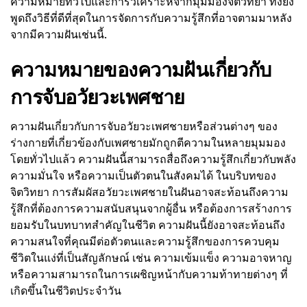
ความหมายทั่วไปและการวิเคราะห์จากมุมมองจิตวิทยา ทั้งยัง
พูดถึงวิธีที่ดีที่สุดในการจัดการกับความรู้สึกที่อาจตามมาหลัง
จากมีความฝันเช่นนี้.
ความหมายของความฝันเกี่ยวกับ
การจับอวัยวะเพศชาย
ความฝันเกี่ยวกับการจับอวัยวะเพศชายหรือส่วนต่างๆ ของ
ร่างกายที่เกี่ยวข้องกับเพศชายมักถูกตีความในหลายมุมมอง
โดยทั่วไปแล้ว ความฝันนี้สามารถสื่อถึงความรู้สึกเกี่ยวกับพลัง
ความมั่นใจ หรือความเป็นตัวตนในสังคมได้ ในบริบทของ
จิตวิทยา การสัมผัสอวัยวะเพศชายในฝันอาจสะท้อนถึงความ
รู้สึกที่ต้องการความสนับสนุนจากผู้อื่น หรือต้องการสร้างการ
ยอมรับในบทบาทสำคัญในชีวิต ความฝันนี้ยังอาจสะท้อนถึง
ความสนใจที่คุณมีต่อตัวตนและความรู้สึกของการควบคุม
ชีวิตในแง่ที่เป็นสัญลักษณ์ เช่น ความเข้มแข็ง ความอาจหาญ
หรือความสามารถในการเผชิญหน้ากับความท้าทายต่างๆ ที่
เกิดขึ้นในชีวิตประจำวัน