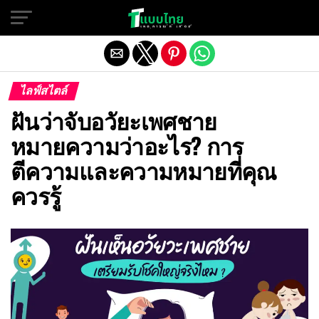
Exit mobile version
ไลฟ์สไตล์
ฝันว่าจับอวัยะเพศชาย
หมายความว่าอะไร? การ
ตีความและความหมายที่คุณ
ควรรู้