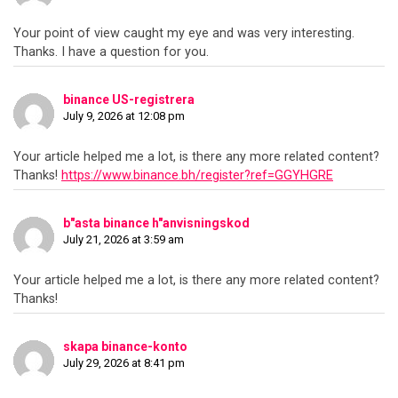
Your point of view caught my eye and was very interesting.
Thanks. I have a question for you.
binance US-registrera
July 9, 2026 at 12:08 pm
Your article helped me a lot, is there any more related content?
Thanks!
https://www.binance.bh/register?ref=GGYHGRE
b"asta binance h"anvisningskod
July 21, 2026 at 3:59 am
Your article helped me a lot, is there any more related content?
Thanks!
skapa binance-konto
July 29, 2026 at 8:41 pm