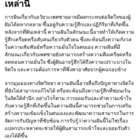
เหล่านี้
การฝันเกี่ยวกับอวัยวะเพศชายอาจมีผลกระทบต่อจิตใจของผู้
ฝันได้หลากหลาย ขึ้นอยู่กับความรู้สึกและปฏิกิริยาที่เกิดขึ้น
หลังจากที่ฝันเหล่านี้ ความฝันในลักษณะนี้อาจทำให้เกิดความ
รู้สึกเครียดหรือสับสนเกี่ยวกับตัวตน ซึ่งสะท้อนถึงความกังวล
ในความสัมพันธ์หรือความมั่นใจในตนเอง ความฝันที่มี
ลักษณะเกี่ยวกับเพศชายยังสามารถสร้างความตึงเครียดหรือ
ลดทอนความมั่นใจ ซึ่งผู้ฝันอาจรู้สึกได้ถึงความเปราะบางใน
จิตใจ และความต้องการหาที่พึ่งพาอาศัยจากผู้คนรอบข้าง
จากมุมมองทางจิตวิทยา ความฝันนี้อาจสื่อถึงปัญหาทางจิตใจ
ที่ยังไม่สามารถแก้ไขได้ หรือสะท้อนถึงความรู้สึกที่ซ่อนเร้น
ในจิตใต้สำนึก อย่างไรก็ตาม การยอมรับและทำความเข้าใจ
กับความรู้สึกที่เกิดขึ้นในความฝันนี้สามารถช่วยในการเสริม
สร้างความเข้มแข็งในตนเองและพัฒนาความสามารถในการ
จัดการกับปัญหาที่ซับซ้อน การรับรู้ว่าความฝันนี้ไม่ใช่เรื่อง
แปลกประหลาดจะช่วยให้ผู้ฝันสามารถเข้าใจและยอมรับตัว
เองได้ดีขึ้น