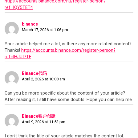
https://accounts.binance.com/hu/register-person?
ref=IQY5TET4
binance
March 17, 2026 at 1:06 pm
Your article helped me a lot, is there any more related content?
Thanks!
https://accounts.binance.com/register-person?
ref=IHJUI7TF
Binance代码
April 2, 2026 at 10:08 am
Can you be more specific about the content of your article?
After reading it, I still have some doubts. Hope you can help me.
Binance账户创建
April 9, 2026 at 11:53 pm
I don’t think the title of your article matches the content lol.