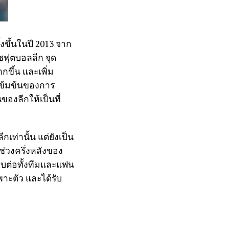
งขึ้นในปี 2013 จาก
ฟุตบอลลีก จุด
กขึ้น และเพิ่ม
เข้มข้นของการ
องลีกให้เป็นที่
เท่านั้น แต่ยังเป็น
่วงครึ่งหลังของ
ทบต่อทั้งทีมและแฟน
พาะตัว และได้รับ